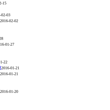
2-15
-02-03
2016-02-02
28
16-01-27
01-22
用
2016-01-21
2016-01-21
2016-01-20