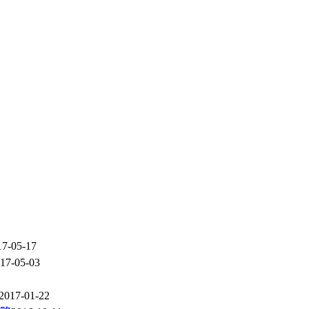
17-05-17
17-05-03
2017-01-22