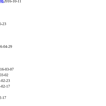
略
2016-10-11
6-23
6-04-29
16-03-07
03-02
-02-23
-02-17
2-17