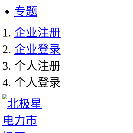
专题
企业注册
企业登录
个人注册
个人登录