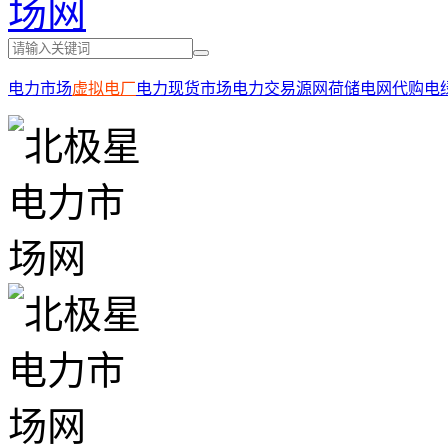
电力市场
虚拟电厂
电力现货市场
电力交易
源网荷储
电网代购电