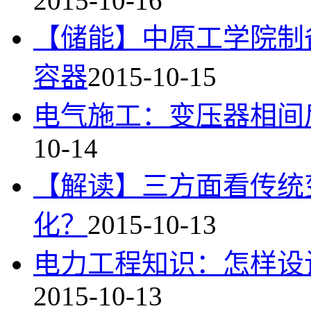
2015-10-16
【储能】中原工学院制
容器
2015-10-15
电气施工：变压器相间
10-14
【解读】三方面看传统
化？
2015-10-13
电力工程知识：怎样设
2015-10-13