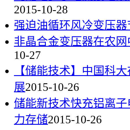
2015-10-28
强迫油循环风冷变压器
非晶合金变压器在农网
10-27
【储能技术】中国科大
展
2015-10-26
储能新技术快充铝离子
力存储
2015-10-26