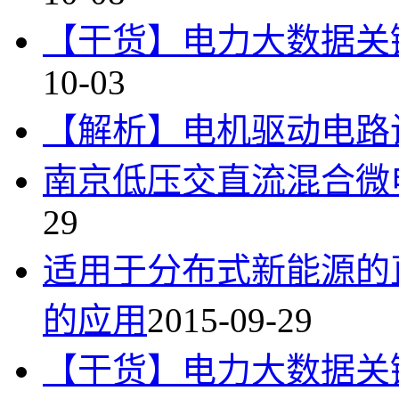
【干货】电力大数据关
10-03
【解析】电机驱动电路
南京低压交直流混合微
29
适用于分布式新能源的
的应用
2015-09-29
【干货】电力大数据关