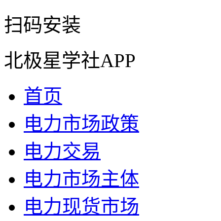
扫码安装
北极星学社APP
首页
电力市场政策
电力交易
电力市场主体
电力现货市场