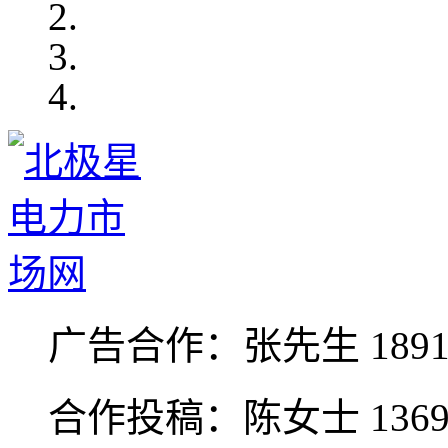
广告合作：
张先生 1891
合作投稿：
陈女士 1369