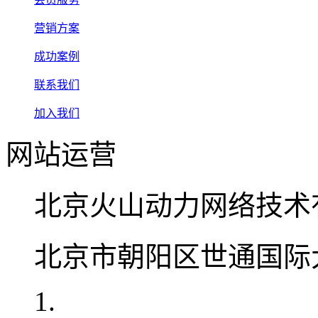
营销方案
成功案例
联系我们
加入我们
网站运营
北京火山动力网络技术
北京市朝阳区世通国际大