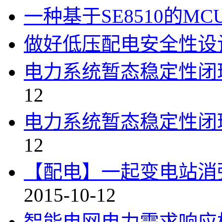
一种基于SE8510的M
做好低压配电安全性设
电力系统暂态稳定性闭
12
电力系统暂态稳定性闭
12
【配电】一起变电站消
2015-10-12
智能电网电力需求响应