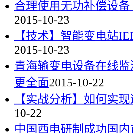
合理使用无功补偿设备
2015-10-23
【技术】智能变电站IE
2015-10-23
青海输变电设备在线监
更全面
2015-10-22
【实战分析】如何实现
10-22
中国西电研制成功国内首台