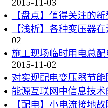
2015-11-03
【盘点】值得关注的新
【浅析】各种变压器在
02
施工现场临时用电总配
2015-11-02
对实现配电变压器节能
能源互联网中信息技术
【配电】小电流接地故