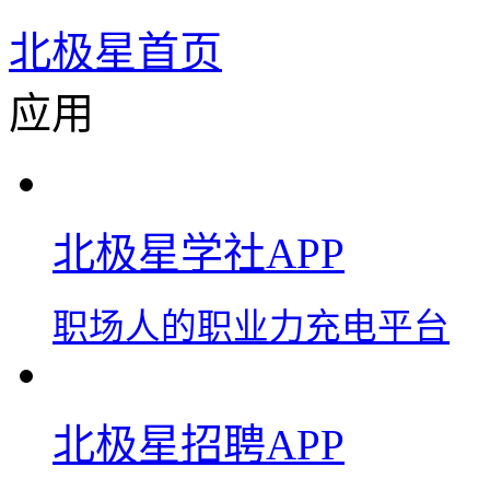
北极星首页
应用
北极星学社APP
职场人的职业力充电平台
北极星招聘APP