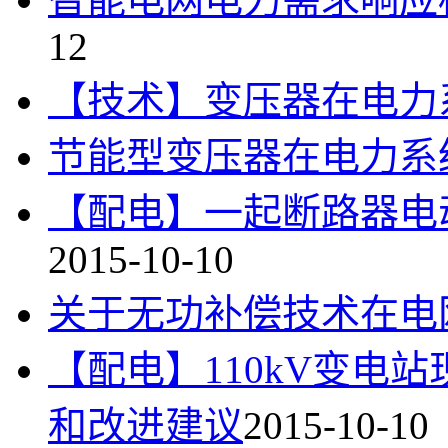
12
【技术】变压器在电力
节能型变压器在电力系
【配电】一起断路器电
2015-10-10
关于无功补偿技术在电
【配电】110kV变电
和改进建议
2015-10-10