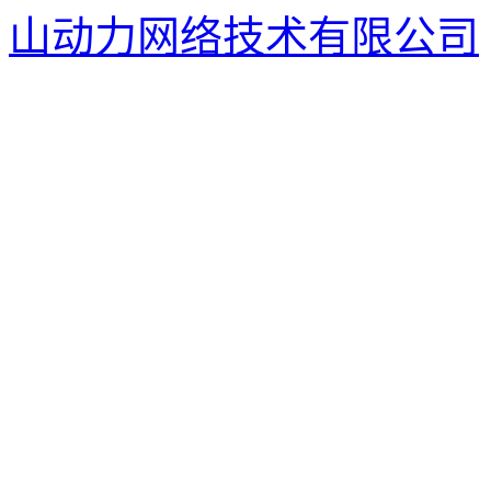
山动力网络技术有限公司