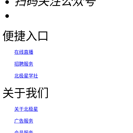
扫码关注公众号
便捷入口
在线直播
招聘服务
北极星学社
关于我们
关于北极星
广告服务
会员服务