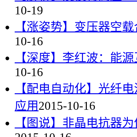
10-19
【涨姿势】变压器空载
10-16
【深度】李红波：能源
10-16
【配电自动化】光纤电
应用
2015-10-16
【图说】非晶电抗器为