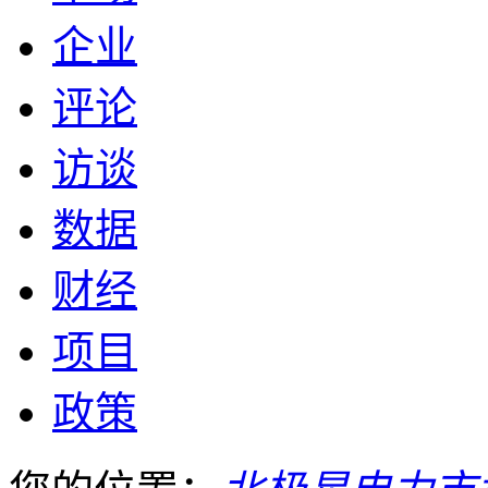
企业
评论
访谈
数据
财经
项目
政策