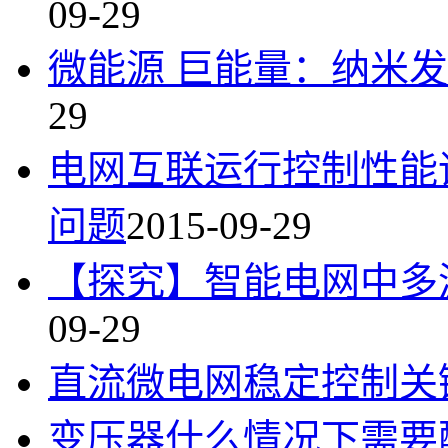
09-29
微能源 巨能量：纳米
29
电网互联运行控制性能
问题
2015-09-29
【探究】智能电网中多
09-29
直流微电网稳定控制关
变压器什么情况下需要