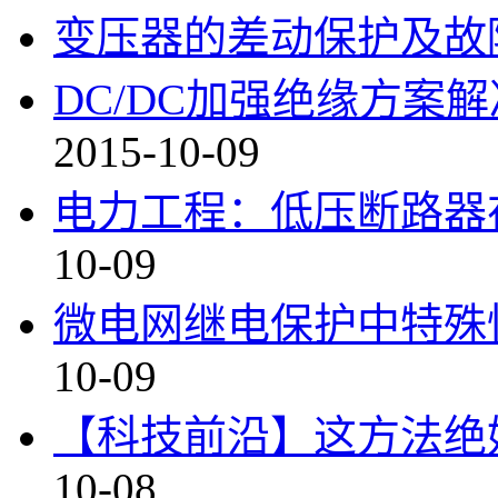
变压器的差动保护及故
DC/DC加强绝缘方案
2015-10-09
电力工程：低压断路器
10-09
微电网继电保护中特殊
10-09
【科技前沿】这方法绝
10-08