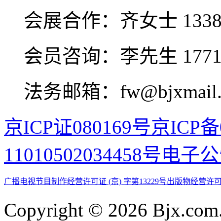
会展合作：
齐女士 1338
会员咨询：
李先生 1771
法务邮箱：fw@bjxmail.
京ICP证080169号
京ICP备0
11010502034458号
电子公
广播电视节目制作经营许可证 (京) 字第13229号
出版物经营许可
Copyright © 2026 Bjx.com.