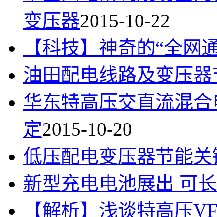
变压器
2015-10-22
【科技】神奇的“全网
油田配电线路及变压器
华东特高压交直流混合
定
2015-10-20
低压配电变压器节能关
新型充电电池展出 可
【解析】浅谈特高压V