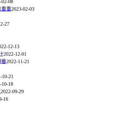
-02-08
难重重
2023-02-03
12-27
022-12-13
计
2022-12-01
翻番
2022-11-21
-10-21
-10-18
议
2022-09-29
9-16