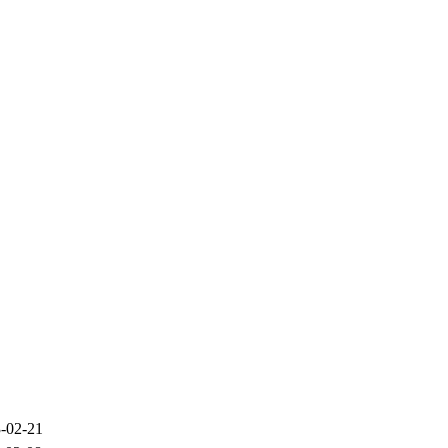
-02-21