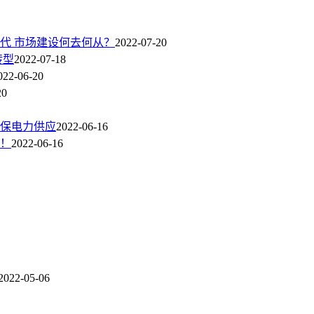
代 市场建设何去何从？
2022-07-20
转型
2022-07-18
022-06-20
20
保电力供应
2022-06-16
倍！
2022-06-16
2022-05-06