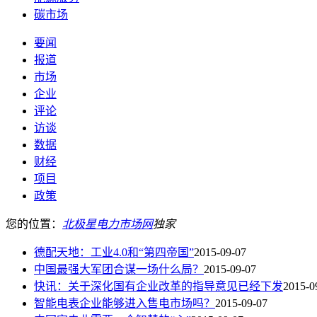
碳市场
要闻
报道
市场
企业
评论
访谈
数据
财经
项目
政策
您的位置：
北极星电力市场网
独家
德配天地：工业4.0和“第四帝国”
2015-09-07
中国最强大军团合谋一场什么局？
2015-09-07
快讯：关于深化国有企业改革的指导意见已经下发
2015-0
智能电表企业能够进入售电市场吗？
2015-09-07