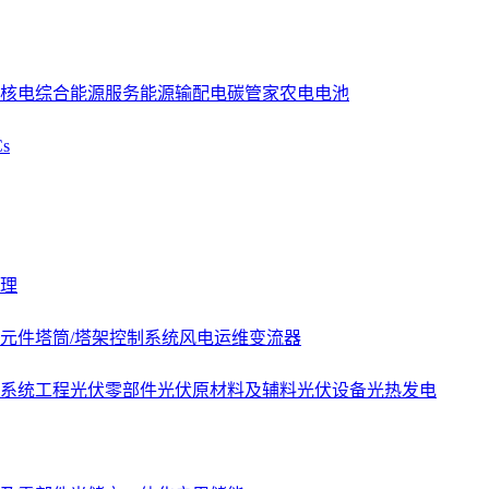
核电
综合能源服务
能源
输配电
碳管家
农电
电池
s
理
元件
塔筒/塔架
控制系统
风电运维
变流器
系统工程
光伏零部件
光伏原材料及辅料
光伏设备
光热发电