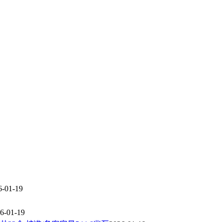
6-01-19
6-01-19