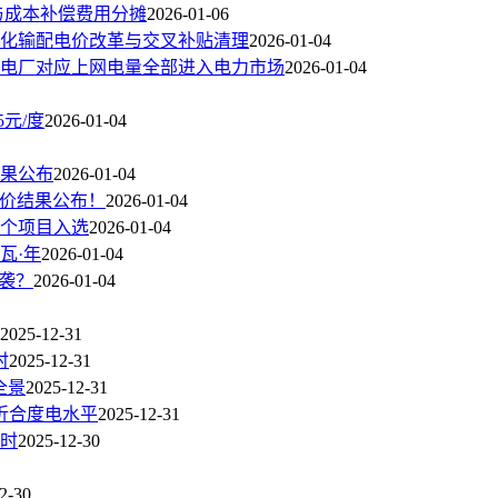
与成本补偿费用分摊
2026-01-06
化输配电价改革与交叉补贴清理
2026-01-04
电厂对应上网电量全部进入电力市场
2026-01-04
5元/度
2026-01-04
结果公布
2026-01-04
价竞价结果公布！
2026-01-04
9个项目入选
2026-01-04
瓦·年
2026-01-04
突袭？
2026-01-04
2025-12-31
时
2025-12-31
全景
2025-12-31
费折合度电水平
2025-12-31
瓦时
2025-12-30
2-30