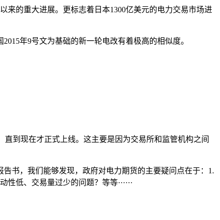
革以来的重大进展。更标志着日本1300亿美元的电力交易市场进
2015年9号文为基础的新一轮电改有着极高的相似度。
1月，直到现在才正式上线。这主要是因为交易所和监管机构之间
报告书，我们能够发现，政府对电力期货的主要疑问点在于：1.
低、交易量过少的问题？等等······