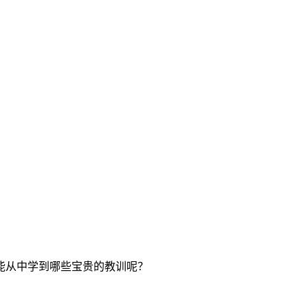
能从中学到哪些宝贵的教训呢？